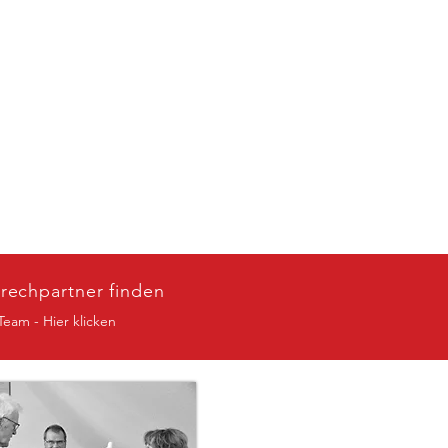
rechpartner finden
Team - Hier klicken