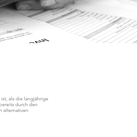
st, als die langjährige
 bereits durch den
 alternativen