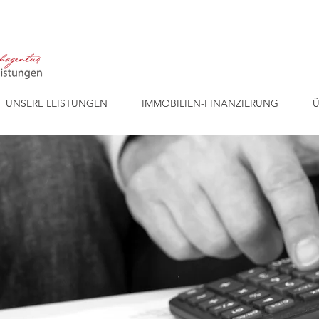
UNSERE LEISTUNGEN
IMMOBILIEN-FINANZIERUNG
Ü