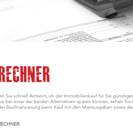
RECHNER
 Sie schnell Antwort, ob der Immobilienkauf für Sie günstiger i
Sie bei einer der beiden Alternativen sparen können, sehen Sie
der Baufinanzierung beim Kauf mit den Mietausgaben sowie den
RECHNER: