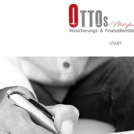
START