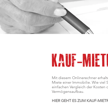
KAUF-MIET
Mit diesem Onlinerechner erhalten
Miete einer Immobilie. Wie viel 
einfachen Vergleich der Kosten 
Vermögensaufbau.
HIER GEHT ES ZUM KAUF-MIET