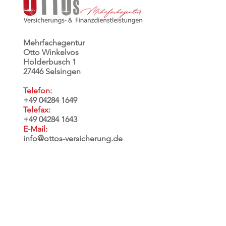
Mehrfachagentur
Otto Winkelvos
Holderbusch 1
27446 Selsingen
Telefon:
+49 04284 1649
Telefax:
+49 04284 1643
E-Mail:
info@ottos-versicherung.de