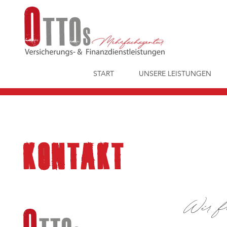
START
UNSERE LEISTUNGEN
KONTAKT
Wir f