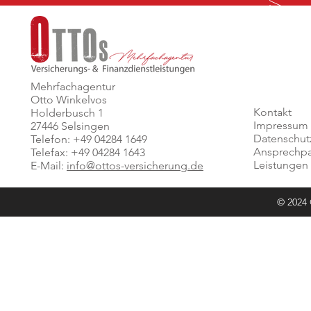
Mehrfachagentur
Otto Winkelvos
Kontakt
Holderbusch 1
Impressum
27446 Selsingen
Datenschut
Telefon: +49 04284 1649
Ansprechpa
Telefax: +49 04284 1643
Leistungen
E-Mail:
info@ottos-versicherung.de
© 2024 